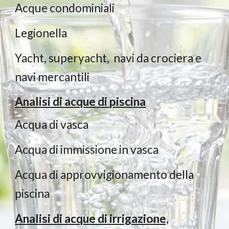
Acque condominiali
Legionella
Yacht, superyacht, navi da crociera e
navi mercantili
Analisi di acque di piscina
Acqua di vasca
Acqua di immissione in vasca
Acqua di approvvigionamento della
piscina
Analisi di acque di irrigazione,